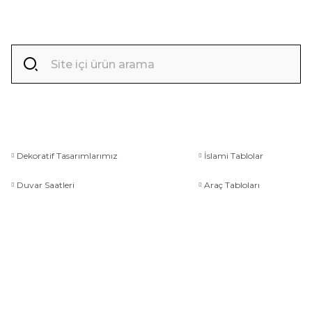
Dekoratif Tasarımlarımız
İslami Tablolar
Duvar Saatleri
Araç Tabloları