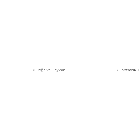
Doğa ve Hayvan
Fantastik T