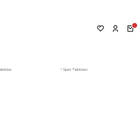
ablolar
Spor Tabloları