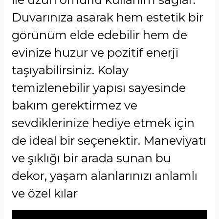
Duvarınıza asarak hem estetik bir
görünüm elde edebilir hem de
evinize huzur ve pozitif enerji
taşıyabilirsiniz. Kolay
temizlenebilir yapısı sayesinde
bakım gerektirmez ve
sevdiklerinize hediye etmek için
de ideal bir seçenektir. Maneviyatı
ve şıklığı bir arada sunan bu
dekor, yaşam alanlarınızı anlamlı
ve özel kılar