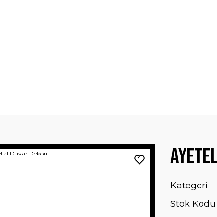
Ayetel
Kategori
Stok Kodu