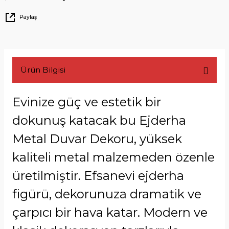
Paylaş
Ürün Bilgisi
Evinize güç ve estetik bir
dokunuş katacak bu Ejderha
Metal Duvar Dekoru, yüksek
kaliteli metal malzemeden özenle
üretilmiştir. Efsanevi ejderha
figürü, dekorunuza dramatik ve
çarpıcı bir hava katar. Modern ve