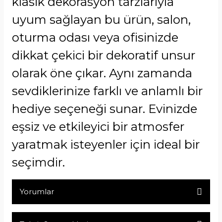
klasik dekorasyon tarzlarıyla
uyum sağlayan bu ürün, salon,
oturma
odası veya ofisinizde
dikkat çekici bir dekoratif unsur
olarak öne çıkar. Aynı zamanda
sevdiklerinize farklı ve anlamlı bir
hediye seçeneği sunar. Evinizde
eşsiz ve etkileyici bir atmosfer
yaratmak isteyenler için ideal bir
seçimdir.
Yorumlar