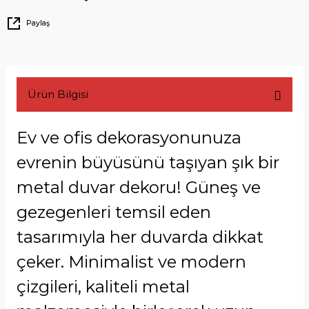
Paylaş
Ürün Bilgisi
Ev ve ofis dekorasyonunuza
evrenin büyüsünü taşıyan şık bir
metal duvar dekoru! Güneş ve
gezegenleri temsil eden
tasarımıyla her duvarda dikkat
çeker. Minimalist ve modern
çizgileri, kaliteli metal