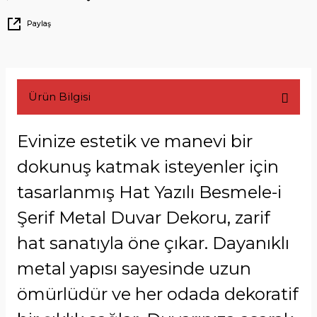
Paylaş
Ürün Bilgisi
Evinize estetik ve manevi bir
dokunuş katmak isteyenler için
tasarlanmış Hat Yazılı Besmele-i
Şerif Metal Duvar Dekoru, zarif
hat sanatıyla öne çıkar. Dayanıklı
metal yapısı sayesinde uzun
ömürlüdür ve her odada dekoratif