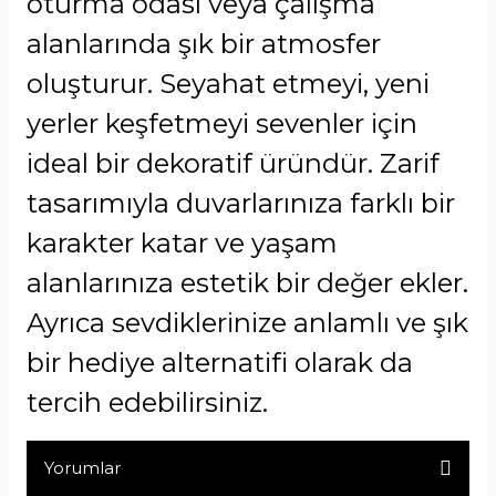
oturma odası veya çalışma
alanlarında şık bir atmosfer
oluşturur. Seyahat etmeyi, yeni
yerler keşfetmeyi sevenler için
ideal bir dekoratif üründür. Zarif
tasarımıyla duvarlarınıza farklı bir
karakter katar ve yaşam
alanlarınıza estetik bir değer ekler.
Ayrıca sevdiklerinize anlamlı ve şık
bir hediye alternatifi olarak da
tercih edebilirsiniz.
Yorumlar