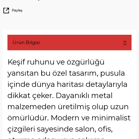
Paylaş
Ürün Bilgisi
Keşif ruhunu ve özgürlüğü
yansıtan bu özel tasarım, pusula
içinde dünya haritası detaylarıyla
dikkat çeker. Dayanıklı metal
malzemeden üretilmiş olup uzun
ömürlüdür. Modern ve minimalist
çizgileri sayesinde salon, ofis,