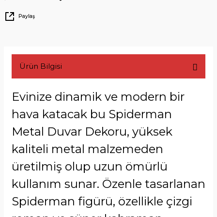
Paylaş
Ürün Bilgisi
Evinize dinamik ve modern bir
hava katacak bu Spiderman
Metal Duvar Dekoru, yüksek
kaliteli metal malzemeden
üretilmiş olup uzun ömürlü
kullanım sunar. Özenle tasarlanan
Spiderman figürü, özellikle çizgi