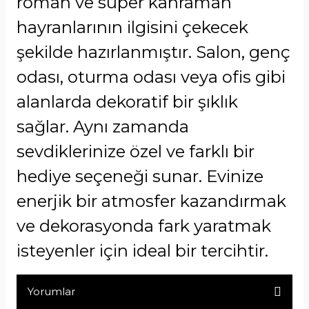
roman ve süper kahraman
hayranlarının ilgisini çekecek
şekilde hazırlanmıştır. Salon, genç
odası, oturma odası veya ofis gibi
alanlarda dekoratif bir şıklık
sağlar. Aynı zamanda
sevdiklerinize özel ve farklı bir
hediye seçeneği sunar. Evinize
enerjik bir atmosfer kazandırmak
ve dekorasyonda fark yaratmak
isteyenler için ideal bir tercihtir.
Yorumlar