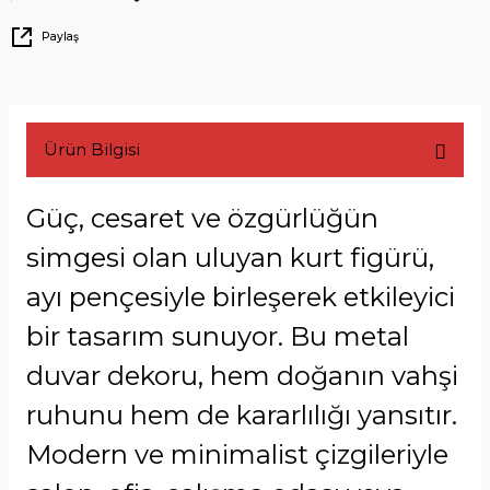
Paylaş
Ürün Bilgisi
Güç, cesaret ve özgürlüğün
simgesi olan uluyan kurt figürü,
ayı pençesiyle birleşerek etkileyici
bir tasarım sunuyor. Bu metal
duvar dekoru, hem doğanın vahşi
ruhunu hem de kararlılığı yansıtır.
Modern ve minimalist çizgileriyle