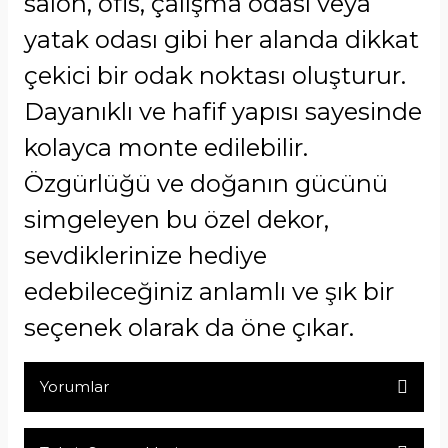
salon, ofis, çalışma odası veya
yatak odası gibi her alanda dikkat
çekici bir odak noktası oluşturur.
Dayanıklı ve hafif yapısı sayesinde
kolayca monte edilebilir.
Özgürlüğü ve doğanın gücünü
simgeleyen bu özel dekor,
sevdiklerinize hediye
edebileceğiniz anlamlı ve şık bir
seçenek olarak da öne çıkar.
Yorumlar