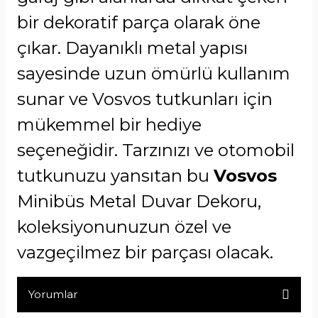
bir dekoratif parça olarak öne
çıkar. Dayanıklı metal yapısı
sayesinde uzun ömürlü kullanım
sunar ve Vosvos tutkunları için
mükemmel bir hediye
seçeneğidir. Tarzınızı ve otomobil
tutkunuzu yansıtan bu
Vosvos
Minibüs Metal Duvar Dekoru,
koleksiyonunuzun özel ve
vazgeçilmez bir parçası olacak.
Yorumlar