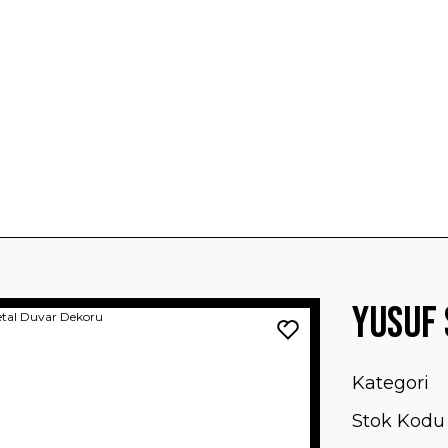
Yusuf 
Kategori
Stok Kodu